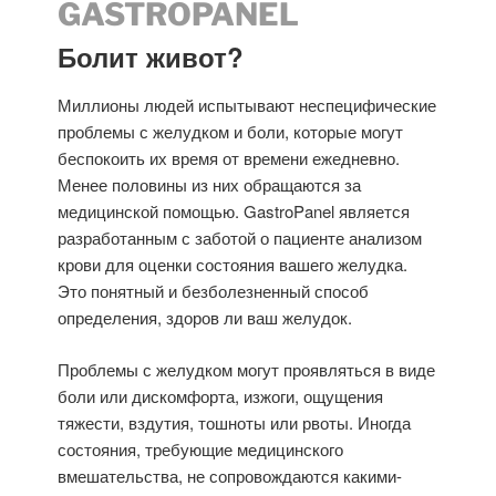
GASTROPANEL
Болит живот?
Миллионы людей испытывают неспецифические
проблемы с желудком и боли, которые могут
беспокоить их время от времени ежедневно.
Менее половины из них обращаются за
медицинской помощью. GastroPanel является
разработанным с заботой о пациенте анализом
крови для оценки состояния вашего желудка.
Это понятный и безболезненный способ
определения, здоров ли ваш желудок.
Проблемы с желудком могут проявляться в виде
боли или дискомфорта, изжоги, ощущения
тяжести, вздутия, тошноты или рвоты. Иногда
состояния, требующие медицинского
вмешательства, не сопровождаются какими-