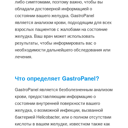
либо симптомами, поэтому важно, чтобы вы
обладали достоверной информацией о
состоянии вашего желудка. GastroPanel
является анализом крови, подходящим для всех
взрослых пациентов с жалобами на состояние
желудка. Ваш врач может использовать
результаты, чтобы информировать вас о
необходимости дальнейшего обследования или
лечения.
Что определяет GastroPanel?
GastroPanel является безболезненным анализом
крови, предоставляющим информацию о
состоянии внутренней поверхности вашего
желудка, о возможной инфекции, вызванной
бактерией Helicobacter, или о полном отсутствии
кислоты в вашем желудке, известном также как