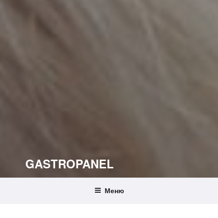
GASTROPANEL
Меню