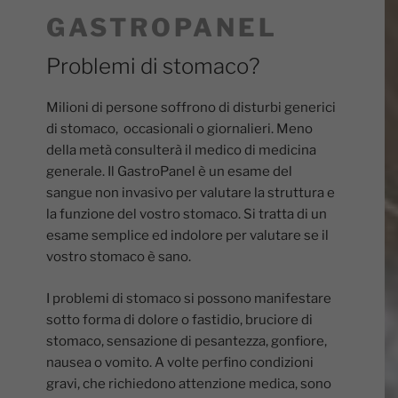
GASTROPANEL
Problemi di stomaco?
Milioni di persone soffrono di disturbi generici
di stomaco, occasionali o giornalieri. Meno
della metà consulterà il medico di medicina
generale. Il GastroPanel è un esame del
sangue non invasivo per valutare la struttura e
la funzione del vostro stomaco. Si tratta di un
esame semplice ed indolore per valutare se il
vostro stomaco è sano.
I problemi di stomaco si possono manifestare
sotto forma di dolore o fastidio, bruciore di
stomaco, sensazione di pesantezza, gonfiore,
nausea o vomito. A volte perfino condizioni
gravi, che richiedono attenzione medica, sono