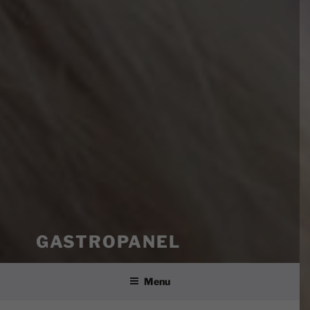
GASTROPANEL
Menu