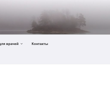
ля врачей
Контакты