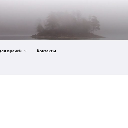
ля врачей
Контакты