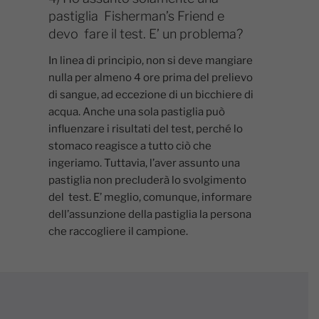
pastiglia Fisherman’s Friend e
devo fare il test. E’ un problema?
In linea di principio, non si deve mangiare
nulla per almeno 4 ore prima del prelievo
di sangue, ad eccezione di un bicchiere di
acqua. Anche una sola pastiglia può
influenzare i risultati del test, perché lo
stomaco reagisce a tutto ciò che
ingeriamo. Tuttavia, l’aver assunto una
pastiglia non precluderà lo svolgimento
del test. E’ meglio, comunque, informare
dell’assunzione della pastiglia la persona
che raccogliere il campione.