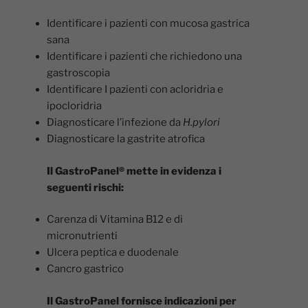
Identificare i pazienti con mucosa gastrica
sana
Identificare i pazienti che richiedono una
gastroscopia
Identificare I pazienti con acloridria e
ipocloridria
Diagnosticare l’infezione da
H.pylori
Diagnosticare la gastrite atrofica
Il GastroPanel® mette in evidenza i
seguenti rischi:
Carenza di Vitamina B12 e di
micronutrienti
Ulcera peptica e duodenale
Cancro gastrico
Il GastroPanel fornisce indicazioni per