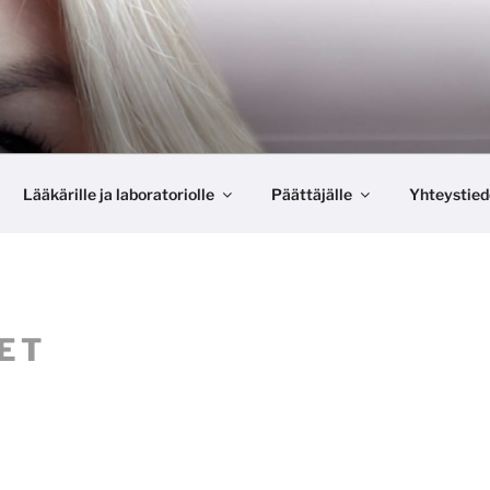
Lääkärille ja laboratoriolle
Päättäjälle
Yhteystied
ET